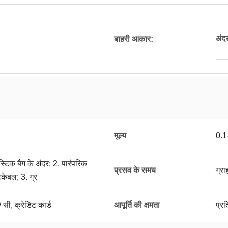
अंद
बाहरी आकार:
मूल्य
0.
ास्टिक बैग के अंदर; 2. पारंपरिक
प्रसव के समय
ग्र
ैकेबल; 3. ग्र
/ सी, क्रेडिट कार्ड
आपूर्ति की क्षमता
प्र