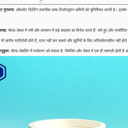
ट गुणवत्ता:
ऑफसेट प्रिंटिंग तकनीक उच्च-रिज़ॉल्यूशन छवियों को सुनिश्चित करती है।
इसके 
वच्छ:
मोल्ड लेबल में नमी और तापमान में बड़े बदलाव का विरोध करते हैं: जमे हुए और प्रशीतित
ं भी खरोंच प्रतिरोधी होते हैं, दरार नहीं कर सकते और झुर्रियों के लिए अतिसंवेदनशील नहीं होते 
अनुकूल:
मोल्ड लेबलिंग में पर्यावरण को बचाता है: पैकेजिंग और लेबल में एक ही सामग्री होती 