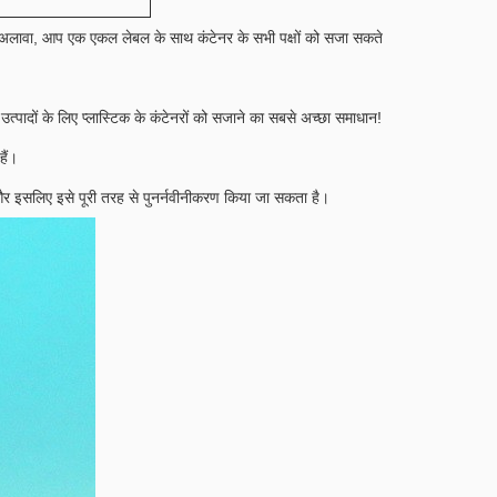
अलावा, आप एक एकल लेबल के साथ कंटेनर के सभी पक्षों को सजा सकते
 उत्पादों के लिए प्लास्टिक के कंटेनरों को सजाने का सबसे अच्छा समाधान!
हैं।
है और इसलिए इसे पूरी तरह से पुनर्नवीनीकरण किया जा सकता है।