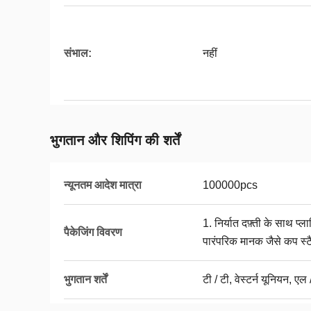
संभाल:
नहीं
भुगतान और शिपिंग की शर्तें
न्यूनतम आदेश मात्रा
100000pcs
1. निर्यात दफ़्ती के साथ प्ल
पैकेजिंग विवरण
पारंपरिक मानक जैसे कप स्ट
भुगतान शर्तें
टी / टी, वेस्टर्न यूनियन, एल 