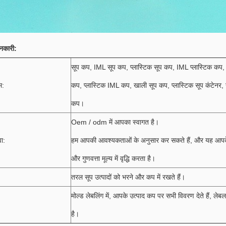
नकारी:
सूप कप, IML सूप कप, प्लास्टिक सूप कप, IML प्लास्टिक कप,
म:
कप, प्लास्टिक IML कप, खाली सूप कप, प्लास्टिक सूप कंटेनर
कप।
Oem / odm में आपका स्वागत है।
ा:
हम आपकी आवश्यकताओं के अनुसार कर सकते हैं, और यह आपके उत
और गुणवत्ता मूल्य में वृद्धि करता है।
तरल सूप उत्पादों को भरने और कप में रखते हैं।
मोल्ड लेबलिंग में, आपके उत्पाद कप पर सभी विवरण देते हैं,
है।