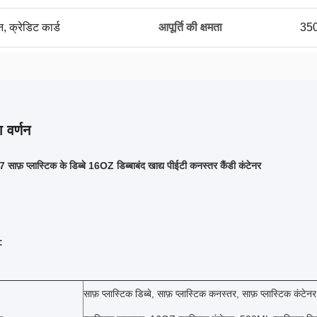
न, क्रेडिट कार्ड
आपूर्ति की क्षमता
350
 वर्णन
फ़ प्लास्टिक के डिब्बे 16OZ डिब्बाबंद खाद्य पीईटी कनस्तर कैंडी कंटेनर
:
साफ़ प्लास्टिक डिब्बे, साफ़ प्लास्टिक कनस्तर, साफ़ प्लास्टिक कंट