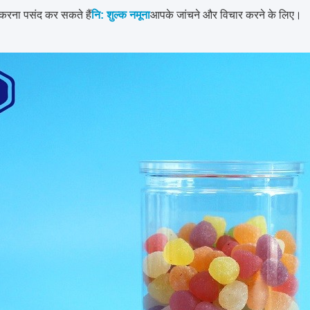
रना पसंद कर सकते हैं
नि: शुल्क नमूना
आपके जांचने और विचार करने के लिए।