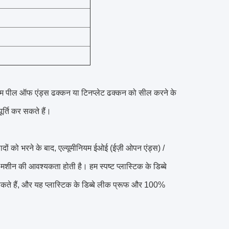
यम पील ऑफ एंड्स ढक्कन या टिनप्लेट ढक्कन को सील करने के
्ति कर सकते हैं।
उत्पादों को भरने के बाद, एल्यूमीनियम ईओई (ईज़ी ओपन एंड्स) /
ीन की आवश्यकता होती है। हम स्पष्ट प्लास्टिक के डिब्बे
सकते हैं, और यह प्लास्टिक के डिब्बे लीक प्रूफ और 100%