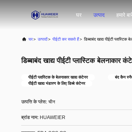
घर
उत्पाद
हमारे बारे
घर
>
उत्पादों
>
पीईटी कर सकते हैं
>
डिब्बाबंद खाद्य पीईटी प्लास्टिक ब
डिब्बाबंद खाद्य पीईटी प्लास्टिक बेलनाकार कंट
पीईटी प्लास्टिक के बेलनाकार खाद्य कंटेनर
बंद कैन स्नै
पीईटी खाद्य भंडारण के लिए डिब्बे कंटेनर
उत्पत्ति के प्लेस:
चीन
ब्रांड नाम:
HUAWEIER