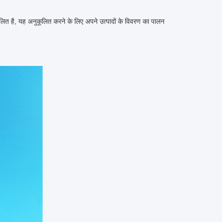
कूलित है, यह अनुकूलित करने के लिए अपने उत्पादों के विवरण का पालन