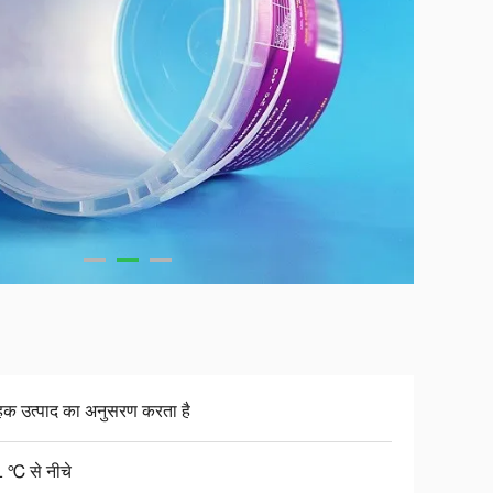
ाहक उत्पाद का अनुसरण करता है
 ℃ से नीचे