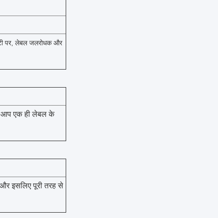
ाल्टी पर, लेबल जलरोधक और
, आप एक ही लेबल के
ैं और इसलिए पूरी तरह से