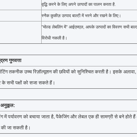
वृद्धि करने के लिए अपने उत्पादों का पालन करता है.
स्नैक कुकीज़ उत्पाद बाल्टी में भरने और रखने के लिए।
"मोल्ड लेबलिंग में" आईएमएल, आपके उत्पादों का विवरण सभी ब
विरोधी नकली है।
्रण गुणवत्ता
ंटिंग तकनीक उच्च रिज़ॉल्यूशन की छवियों को सुनिश्चित करती है। इसके अलावा
 के सभी पक्षों को सजा सकते हैं।
े अनुकूल:
ंग में पर्यावरण को बचाया जाता है, पैकेजिंग और लेबल एक ही सामग्री से बने होते ह
ग की जा सकती है।