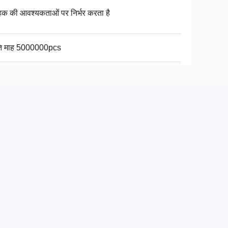
ाहक की आवश्यकताओं पर निर्भर करता है
ति माह 5000000pcs