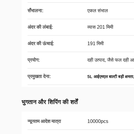
सँभालना:
एकल संभाल
अंदर की लंबाई:
व्यास 201 मिमी
अंदर की ऊंचाई:
191 मिमी
प्रयोग:
दही उत्पाद, जैसे फल दही
प्रमुखता देना:
5L आईएमएल बाल्टी बड़ी क्षमता
भुगतान और शिपिंग की शर्तें
न्यूनतम आदेश मात्रा
10000pcs