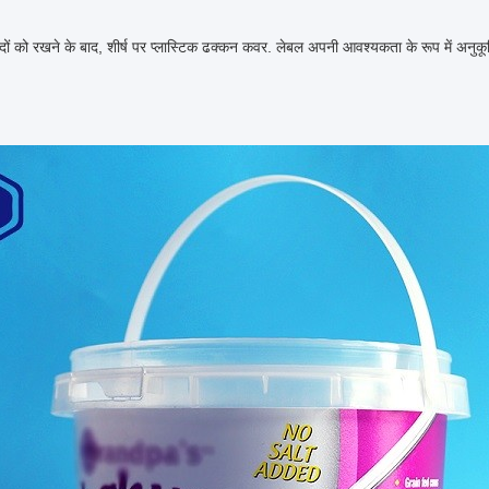
त्पादों को रखने के बाद, शीर्ष पर प्लास्टिक ढक्कन कवर. लेबल अपनी आवश्यकता के रूप में अनु