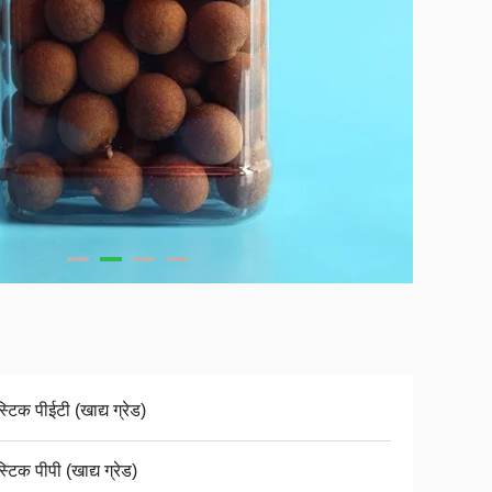
स्टिक पीईटी (खाद्य ग्रेड)
स्टिक पीपी (खाद्य ग्रेड)