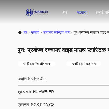
घर
उत्पाद
हमारे बारे
घर
>
उत्पादों
>
स्क्वायर प्लास्टिक जार
>
पुन: प्रयोज्य स्क्वायर वाइ
पुन: प्रयोज्य स्क्वायर वाइड माउथ प्लास्ट
प्लास्टिक पेंच शीर्ष जार
प्लास्टिक पकड़ जार
उत्पत्ति के प्लेस:
चीन
ब्रांड नाम:
HUAWEIER
प्रमाणन:
SGS,FDA,QS