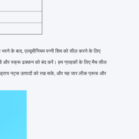
ं को भरने के बाद, एल्यूमीनियम पन्नी शिम को सील करने के लिए
ो और स्क्रू ढक्कन को बंद करें।
हम ग्राहकों के लिए मैच सील
स ड्राय नट्स उत्पादों को रख सके, और यह जार लीक प्रूफ और