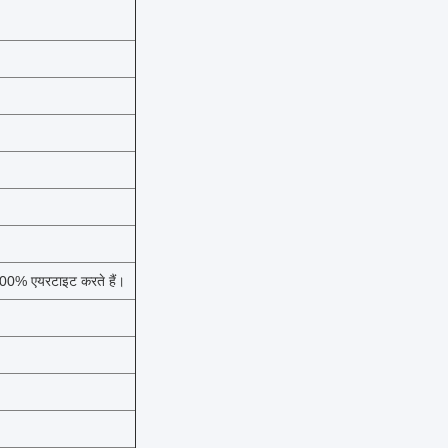
100% एयरटाइट करते हैं।