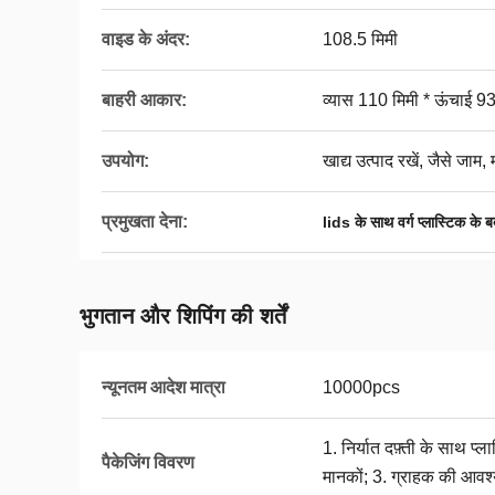
वाइड के अंदर:
108.5 मिमी
बाहरी आकार:
व्यास 110 मिमी * ऊंचाई 93
उपयोग:
खाद्य उत्पाद रखें, जैसे जाम
प्रमुखता देना:
lids के साथ वर्ग प्लास्टिक के बक
भुगतान और शिपिंग की शर्तें
न्यूनतम आदेश मात्रा
10000pcs
1. निर्यात दफ़्ती के साथ प्ल
पैकेजिंग विवरण
मानकों; 3. ग्राहक की आवश