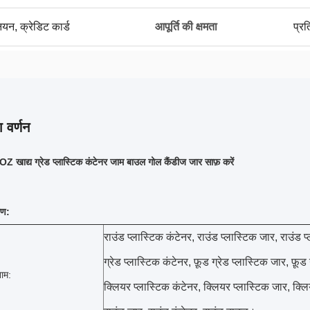
नियन, क्रेडिट कार्ड
आपूर्ति की क्षमता
प्र
 वर्णन
खाद्य ग्रेड प्लास्टिक कंटेनर जाम बाउल गोल कैंडीज जार साफ़ करें
रण:
राउंड प्लास्टिक कंटेनर, राउंड प्लास्टिक जार, राउंड 
ग्रेड प्लास्टिक कंटेनर, फ़ूड ग्रेड प्लास्टिक जार, फ़ूड
ाम:
क्लियर प्लास्टिक कंटेनर, क्लियर प्लास्टिक जार, क्ल