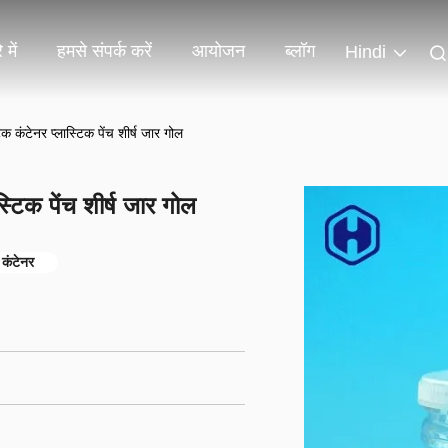
 में
हमसे संपर्क करें
आयोजन
ब्लॉग
Hindi
िक कंटेनर प्लास्टिक पेंच शीर्ष जार गोल
स्टिक पेंच शीर्ष जार गोल
य कंटेनर