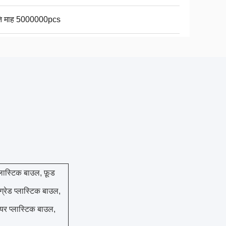
ति माह 5000000pcs
प्लास्टिक बाउल, फ़ूड
 ग्रेड प्लास्टिक बाउल,
ियर प्लास्टिक बाउल,