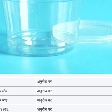
अनुरोध पर
अनुरोध पर
र लोड:
अनुरोध पर
र लोड:
अनुरोध पर
र लोड: