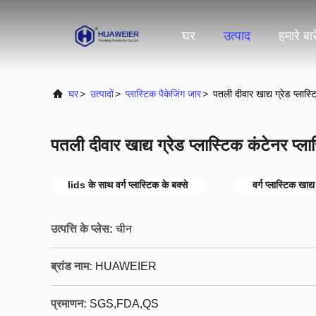
घर
उत्पाद
हमारे बारे
घर
>
उत्पादों
>
प्लास्टिक पैकेजिंग जार
>
पतली दीवार खाद्य ग्रेड प्लास्ट
पतली दीवार खाद्य ग्रेड प्लास्टिक कंटेनर प्ला
lids के साथ वर्ग प्लास्टिक के बक्से
वर्ग प्लास्टिक खाद्
उत्पत्ति के प्लेस:
चीन
ब्रांड नाम:
HUAWEIER
प्रमाणन:
SGS,FDA,QS