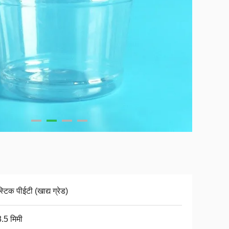
स्टिक पीईटी (खाद्य ग्रेड)
.5 मिमी