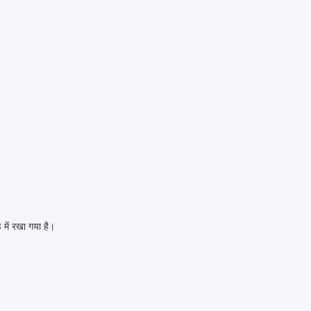
 में रखा गया है।