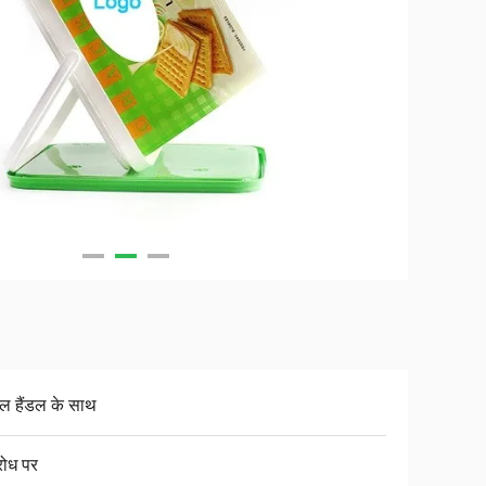
गल हैंडल के साथ
रोध पर