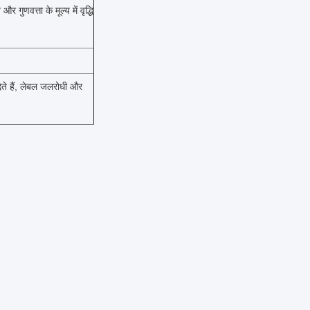
णवत्ता के मूल्य में वृद्धि
े हैं, लेबल जलरोधी और