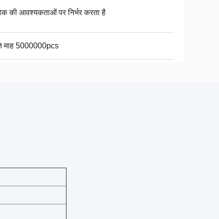
ाहक की आवश्यकताओं पर निर्भर करता है
ति माह 5000000pcs