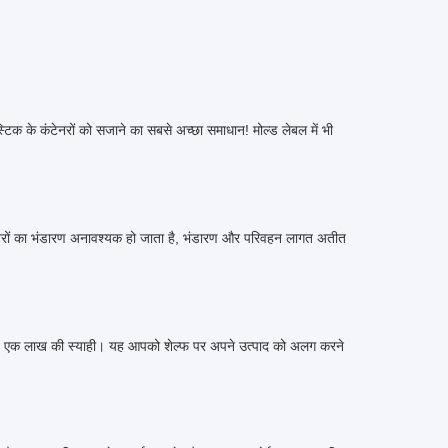
लास्टिक के कंटेनरों को सजाने का सबसे अच्छा समाधान!
मोल्ड लेबल में भी
नरों का भंडारण अनावश्यक हो जाता है, भंडारण और परिवहन लागत अतीत
है, एक लाख की स्याही।
यह आपको शेल्फ पर अपने उत्पाद को अलग करने