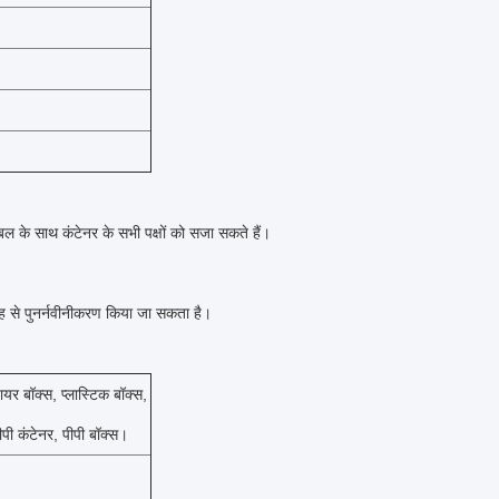
के साथ कंटेनर के सभी पक्षों को सजा सकते हैं।
तरह से पुनर्नवीनीकरण किया जा सकता है।
र बॉक्स, प्लास्टिक बॉक्स,
ीपी कंटेनर, पीपी बॉक्स।