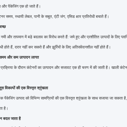
 और पैकेजिंग एक हो जाते हैं।
र समय, स्थायी लेबल, पानी के सबूत, एंटी जंग, एसिड क्षार प्रतिरोधी बचाते हैं।
वच्छ
ं नमी और तापमान में बड़े बदलाव का विरोध करते हैं: जमे हुए और प्रशीतित उत्पादों के लिए प्
धी होते हैं, दरार नहीं कर सकते हैं और झुर्रियों के लिए अतिसंवेदनशील नहीं होते हैं।
 समय और कम उत्पादन लागत
ग प्रक्रिया के दौरान कंटेनरों का उत्पादन और सजावट एक ही चरण में की जाती है।
खाली कंटे
।
स विकल्पों की एक विस्तृत श्रृंखला
टिक पैकेजिंग उत्पाद को विभिन्न सामग्रियों की एक विस्तृत श्रृंखला के साथ सजाया जा सकता 
ता है।
इन बदल जाता है