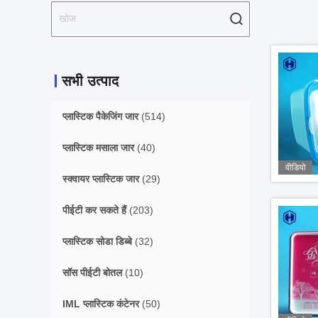
सभी उत्पाद
प्लास्टिक पैकेजिंग जार
(514)
प्लास्टिक मसाला जार
(40)
वीडियो
स्क्वायर प्लास्टिक जार
(29)
पीईटी कर सकते हैं
(203)
प्लास्टिक सोडा डिब्बे
(32)
सॉस पीईटी बोतल
(10)
IML प्लास्टिक कंटेनर
(50)