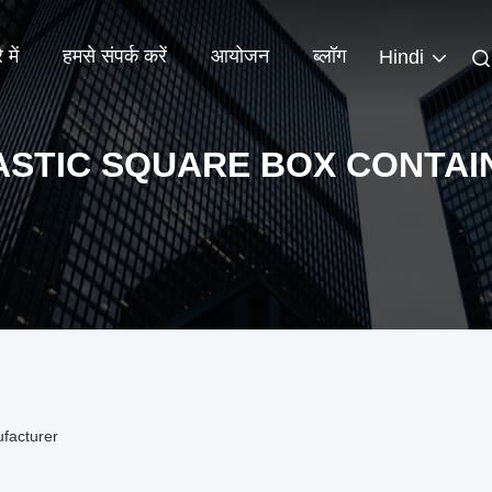
 में
हमसे संपर्क करें
आयोजन
ब्लॉग
Hindi
ASTIC SQUARE BOX CONTAI
facturer