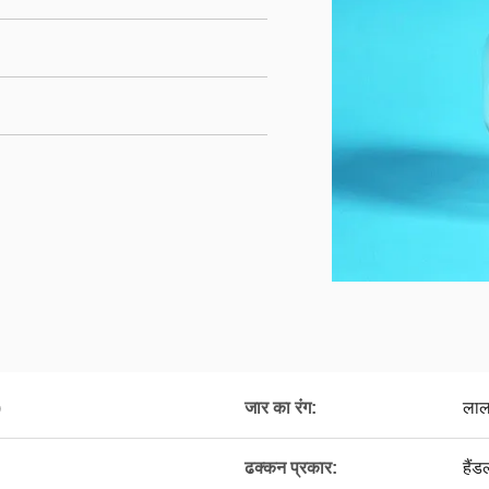
)
जार का रंग:
लाल
ढक्कन प्रकार:
हैं