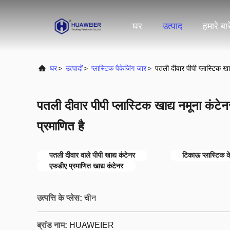
घर
उत्पाद
हमारे बारे
घर
>
उत्पादों
>
प्लास्टिक पैकेजिंग जार
>
पतली दीवार पीपी प्लास्टिक ख
पतली दीवार पीपी प्लास्टिक खाद्य नमूना कंट
प्रमाणित है
पतली दीवार वाले पीपी खाद्य कंटेनर
टिकाऊ प्लास्टिक क
एफडीए प्रमाणित खाद्य कंटेनर
उत्पत्ति के प्लेस:
चीन
ब्रांड नाम:
HUAWEIER