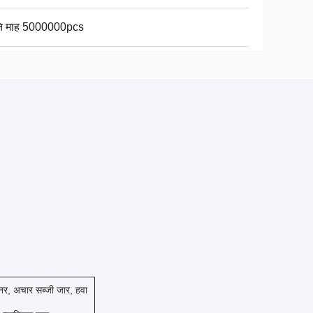
ति माह 5000000pcs
नर, अचार सब्जी जार, हवा