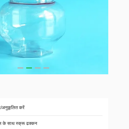
/अनुकूलित करें
डल के साथ स्क्रू ढक्कन