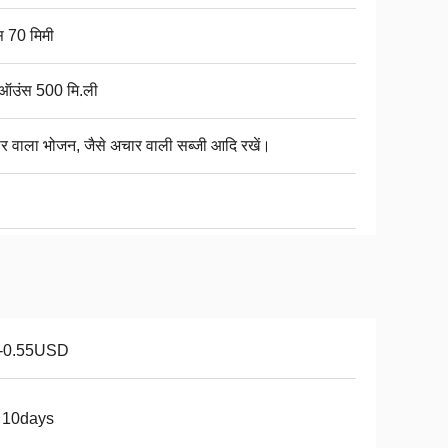
स 70 मिमी
ऑउंस 500 मि.ली
र वाला भोजन, जैसे अचार वाली सब्जी आदि रखें।
1-0.55USD
 10days