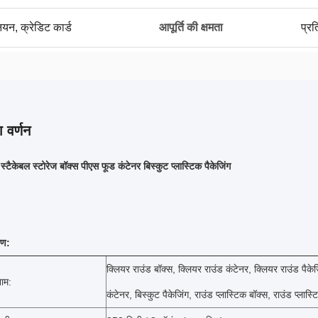
नियन, क्रेडिट कार्ड
आपूर्ति की क्षमता
प्र
 वर्णन
स्टैकेबल स्टोरेज बॉक्स पीएस फूड कंटेनर बिस्कुट प्लास्टिक पैकेजिंग
रण:
क्लियर राउंड बॉक्स, क्लियर राउंड कंटेनर, क्लियर राउंड पैकेज
ाम:
कंटेनर, बिस्कुट पैकेजिंग, राउंड प्लास्टिक बॉक्स, राउंड प्लास