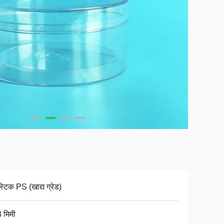
स्टिक PS (खाद्य ग्रेड)
 मिमी