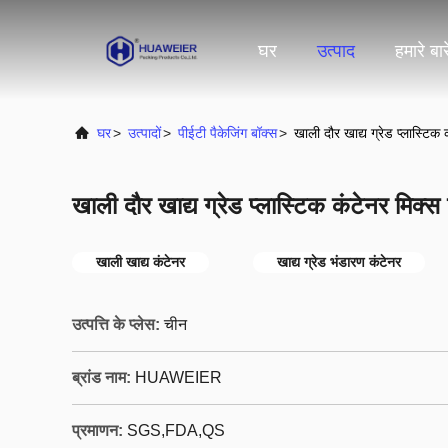
घर
उत्पाद
हमारे बारे
घर
>
उत्पादों
>
पीईटी पैकेजिंग बॉक्स
>
खाली दौर खाद्य ग्रेड प्लास्टिक 
खाली दौर खाद्य ग्रेड प्लास्टिक कंटेनर मिक्स
खाली खाद्य कंटेनर
खाद्य ग्रेड भंडारण कंटेनर
उत्पत्ति के प्लेस:
चीन
ब्रांड नाम:
HUAWEIER
प्रमाणन:
SGS,FDA,QS