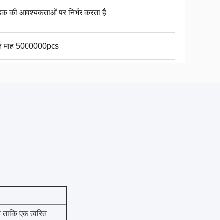
ाहक की आवश्यकताओं पर निर्भर करता है
ति माह 5000000pcs
 ताकि एक त्वरित