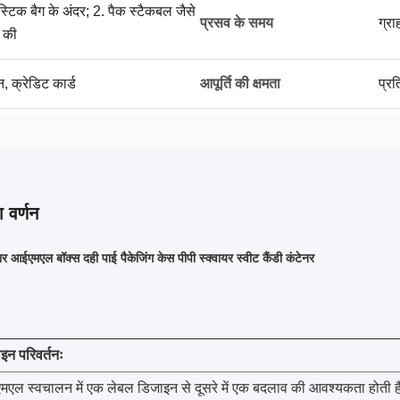
लास्टिक बैग के अंदर; 2. पैक स्टैकबल जैसे
प्रसव के समय
ग्र
क की
न, क्रेडिट कार्ड
आपूर्ति की क्षमता
प्र
 वर्णन
र आईएमएल बॉक्स दही पाई पैकेजिंग केस पीपी स्क्वायर स्वीट कैंडी कंटेनर
ाइन परिवर्तनः
ल स्वचालन में एक लेबल डिजाइन से दूसरे में एक बदलाव की आवश्यकता होती है