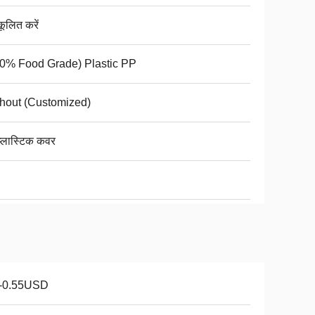
कूलित करें
0% Food Grade) Plastic PP
hout (Customized)
 प्लास्टिक कवर
1-0.55USD