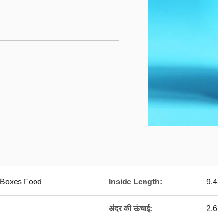
 Boxes Food
Inside Length:
9.
अंदर की ऊंचाई:
2.6