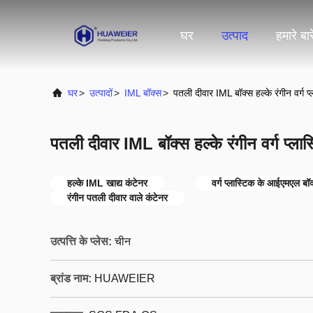
घर
उत्पाद
हमारे बारे
घर
>
उत्पादों
>
IML बॉक्स
>
पतली दीवार IML बॉक्स हल्के रंगीन वर्ग प्
पतली दीवार IML बॉक्स हल्के रंगीन वर्ग प्लास
हल्के IML खाद्य कंटेनर
वर्ग प्लास्टिक के आईएमएल बॉ
रंगीन पतली दीवार वाले कंटेनर
उत्पत्ति के प्लेस:
चीन
ब्रांड नाम:
HUAWEIER